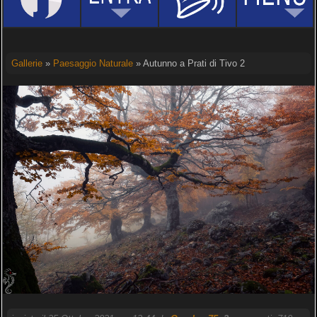
Gallerie
»
Paesaggio Naturale
» Autunno a Prati di Tivo 2