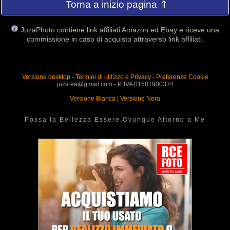
Torna a inizio pagina ⇑
JuzaPhoto contiene link affiliati Amazon ed Ebay e riceve una
commissione in caso di acquisto attraverso link affiliati.
Versione desktop
-
Termini di utilizzo e Privacy
-
Preferenze Cookie
juza.ea@gmail.com - P. IVA 01501900334
Versione Bianca
|
Versione Nera
Possa la Bellezza Essere Ovunque Attorno a Me