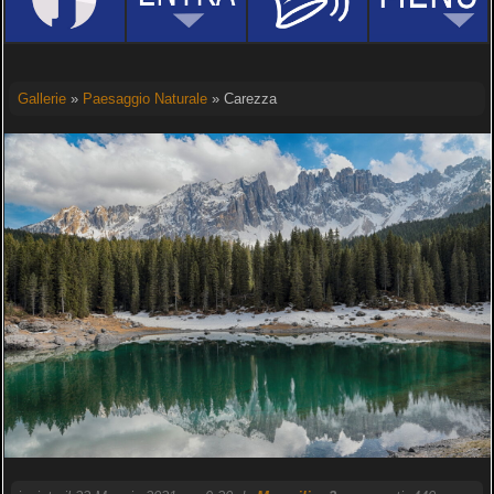
Gallerie
»
Paesaggio Naturale
» Carezza