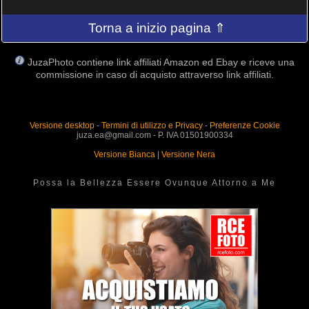
Torna a inizio pagina ⇑
JuzaPhoto contiene link affiliati Amazon ed Ebay e riceve una
commissione in caso di acquisto attraverso link affiliati.
Versione desktop
-
Termini di utilizzo e Privacy
-
Preferenze Cookie
juza.ea@gmail.com - P. IVA 01501900334
Versione Bianca
|
Versione Nera
Possa la Bellezza Essere Ovunque Attorno a Me