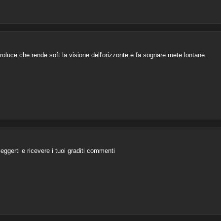
roluce che rende soft la visione dell'orizzonte e fa sognare mete lontane.
gerti e ricevere i tuoi graditi commenti