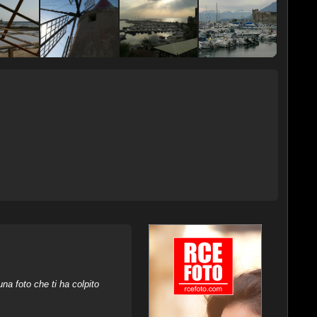
na foto che ti ha colpito