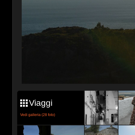
Viaggi
Vedi galleria (28 foto)