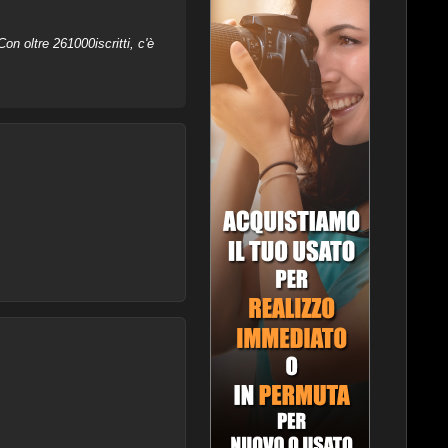
on oltre 261000iscritti, c'è