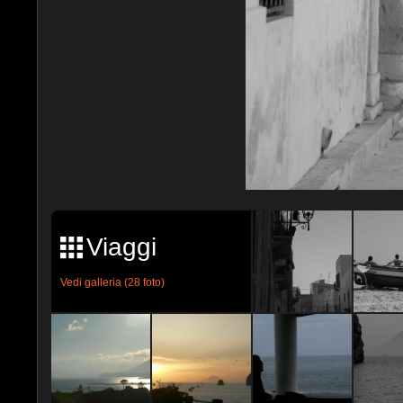
Viaggi
Vedi galleria (28 foto)