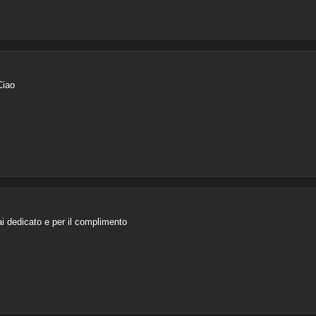
Ciao
i dedicato e per il complimento