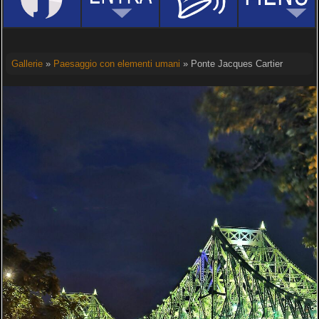
Gallerie
»
Paesaggio con elementi umani
» Ponte Jacques Cartier