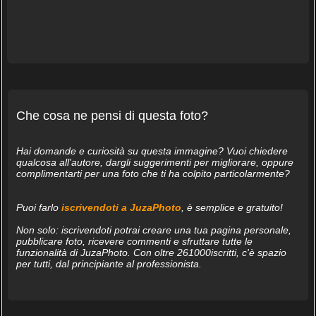
Che cosa ne pensi di questa foto?
Hai domande e curiosità su questa immagine? Vuoi chiedere
qualcosa all'autore, dargli suggerimenti per migliorare, oppure
complimentarti per una foto che ti ha colpito particolarmente?
Puoi farlo
iscrivendoti a JuzaPhoto
, è semplice e gratuito!
Non solo: iscrivendoti potrai creare una tua pagina personale,
pubblicare foto, ricevere commenti e sfruttare tutte le
funzionalità di JuzaPhoto. Con oltre 261000iscritti, c'è spazio
per tutti, dal principiante al professionista.