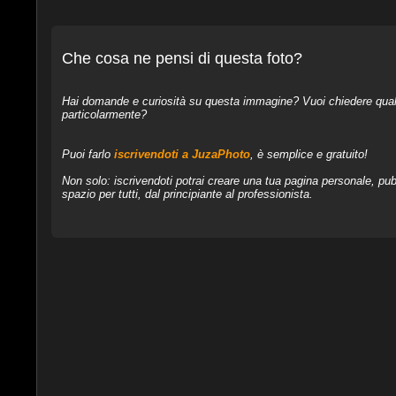
Che cosa ne pensi di questa foto?
Hai domande e curiosità su questa immagine? Vuoi chiedere qualcos
particolarmente?
Puoi farlo
iscrivendoti a JuzaPhoto
, è semplice e gratuito!
Non solo: iscrivendoti potrai creare una tua pagina personale, pubb
spazio per tutti, dal principiante al professionista.