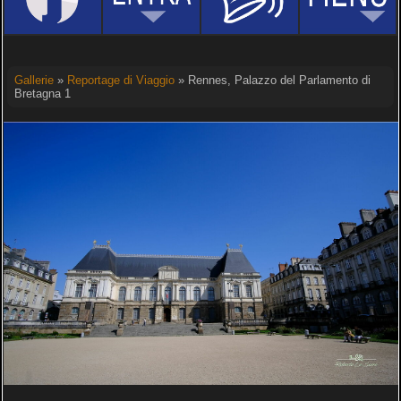
Gallerie
»
Reportage di Viaggio
» Rennes, Palazzo del Parlamento di
Bretagna 1