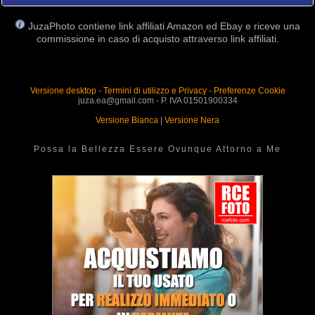
JuzaPhoto contiene link affiliati Amazon ed Ebay e riceve una
commissione in caso di acquisto attraverso link affiliati.
Versione desktop
-
Termini di utilizzo e Privacy
-
Preferenze Cookie
juza.ea@gmail.com - P. IVA 01501900334
Versione Bianca
|
Versione Nera
Possa la Bellezza Essere Ovunque Attorno a Me