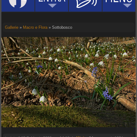
Gallerie
»
Macro e Flora
» Sottobosco