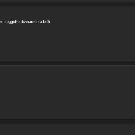
ie soggetto divinamente belli