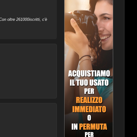
on oltre 261000iscritti, c'è