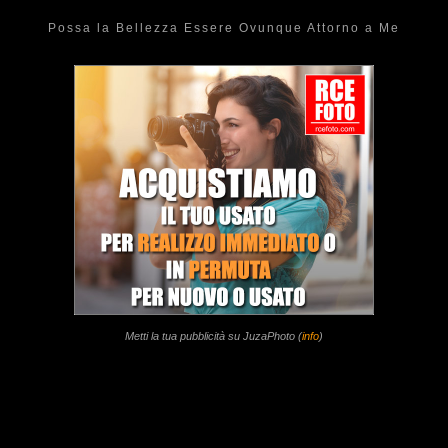
Possa la Bellezza Essere Ovunque Attorno a Me
Metti la tua pubblicità su JuzaPhoto (
info
)