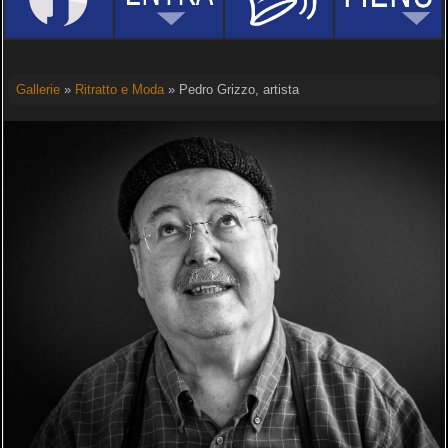
Gallerie
»
Ritratto e Moda
» Pedro Grizzo, artista