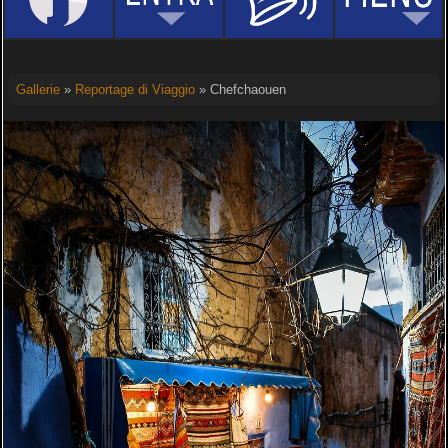
Gallerie
»
Reportage di Viaggio
» Chefchaouen