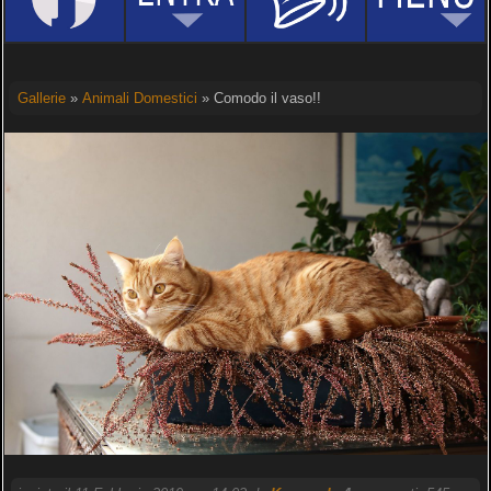
Gallerie
»
Animali Domestici
» Comodo il vaso!!