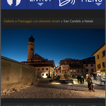
Gallerie
»
Paesaggio con elementi umani
» San Candido a Natale