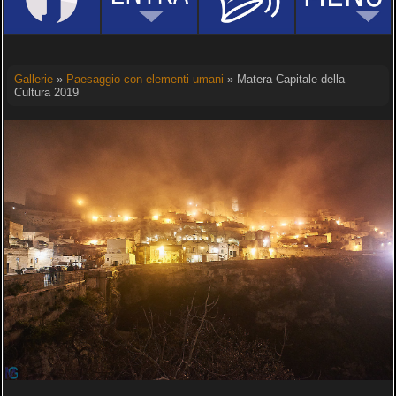
Gallerie
»
Paesaggio con elementi umani
» Matera Capitale della
Cultura 2019