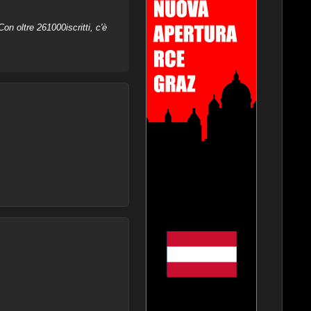
on oltre 261000iscritti, c'è