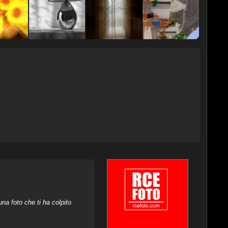
na foto che ti ha colpito