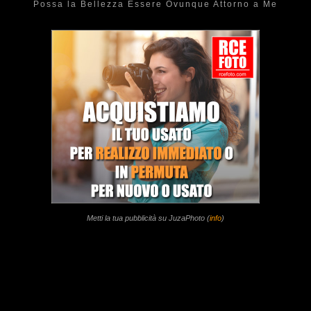
Possa la Bellezza Essere Ovunque Attorno a Me
Metti la tua pubblicità su JuzaPhoto (
info
)