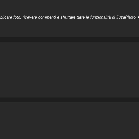
licare foto, ricevere commenti e sfruttare tutte le funzionalità di JuzaPhoto. C