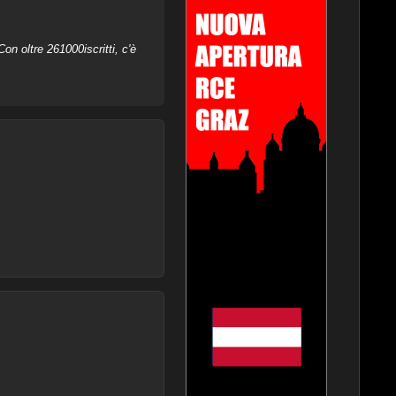
on oltre 261000iscritti, c'è