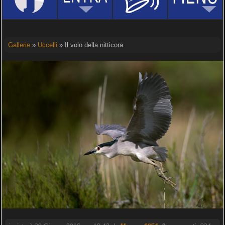
Gallerie
»
Uccelli
» Il volo della nitticora