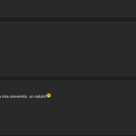
a mia università. un saluto!