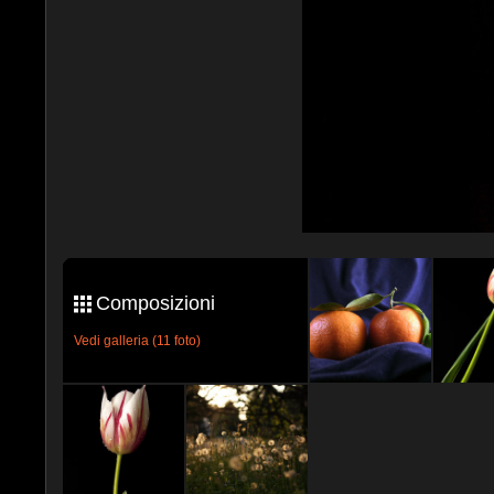
Composizioni
Vedi galleria (11 foto)