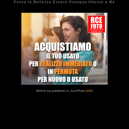
Possa la Bellezza Essere Ovunque Attorno a Me
Metti la tua pubblicità su JuzaPhoto (
info
)