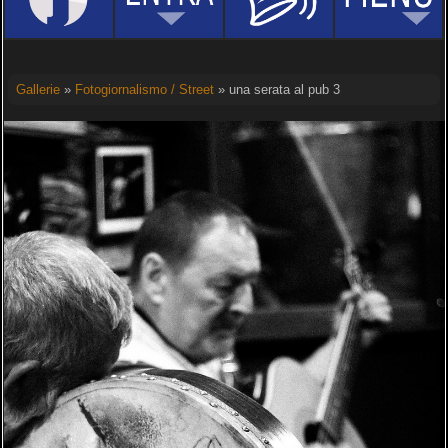
Gallerie
»
Fotogiornalismo / Street
» una serata al pub 3