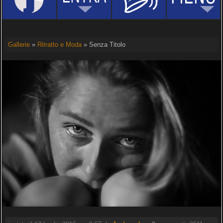
Gallerie
»
Ritratto e Moda
» Senza Titolo