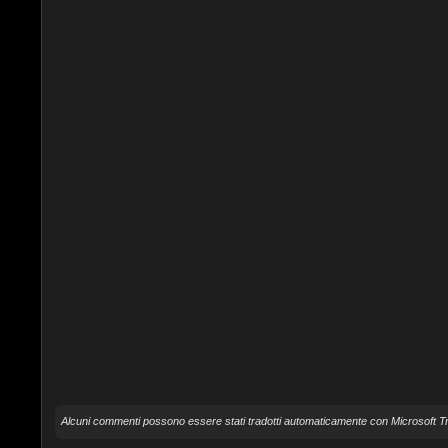
Alcuni commenti possono essere stati tradotti automaticamente con Microsoft Tr