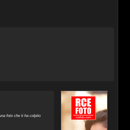
na foto che ti ha colpito