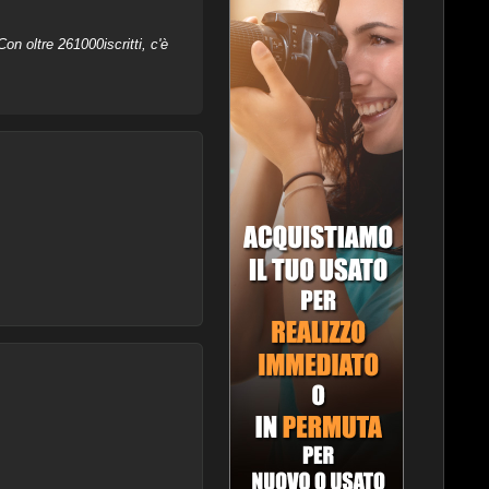
on oltre 261000iscritti, c'è