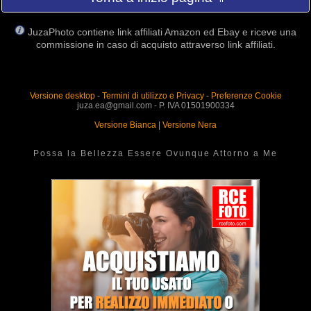
JuzaPhoto contiene link affiliati Amazon ed Ebay e riceve una
commissione in caso di acquisto attraverso link affiliati.
Versione desktop
-
Termini di utilizzo e Privacy
-
Preferenze Cookie
juza.ea@gmail.com - P. IVA 01501900334
Versione Bianca
|
Versione Nera
Possa la Bellezza Essere Ovunque Attorno a Me