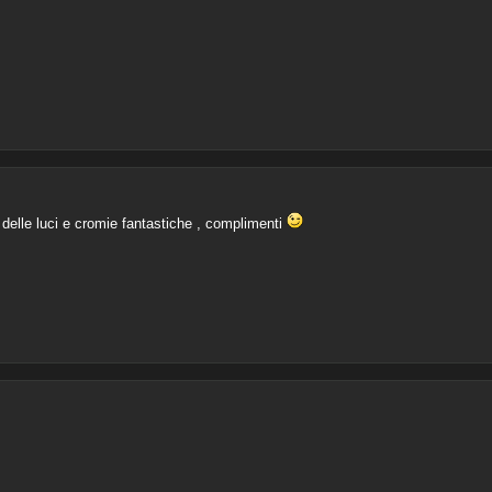
ne delle luci e cromie fantastiche , complimenti