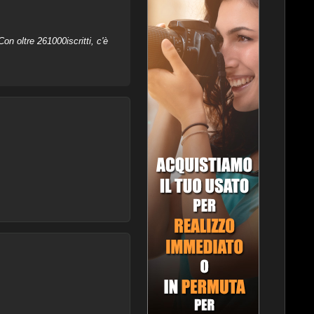
on oltre 261000iscritti, c'è