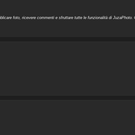
licare foto, ricevere commenti e sfruttare tutte le funzionalità di JuzaPhoto. C