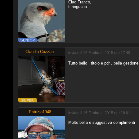
Ciao Franco,
ti ringrazio.
Claudio Cozzani
inviato il 16 Febbraio 2015 ore 17:49
Tutto bello , titolo e pdr , bella gestio
Patrizio1948
inviato il 16 Febbraio 2015 ore 18:01
Molto bella e suggestiva complimenti