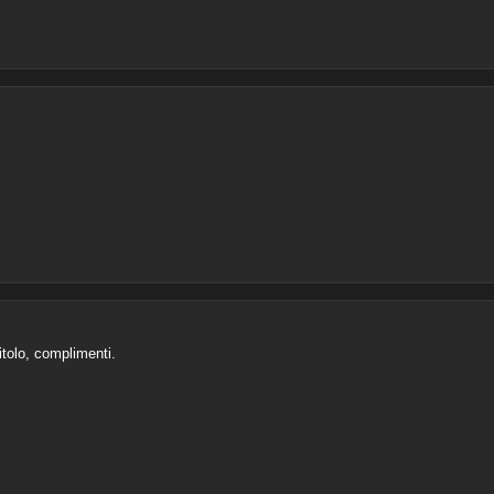
itolo, complimenti.