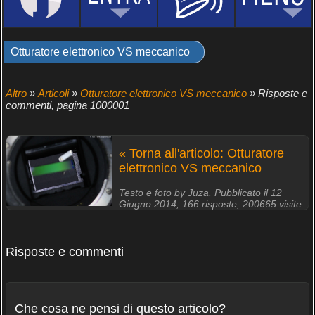
Otturatore elettronico VS meccanico
Altro
»
Articoli
»
Otturatore elettronico VS meccanico
» Risposte e
commenti, pagina 1000001
« Torna all'articolo: Otturatore
elettronico VS meccanico
Testo e foto by Juza. Pubblicato il 12
Giugno 2014; 166 risposte, 200665 visite.
Risposte e commenti
Che cosa ne pensi di questo articolo?