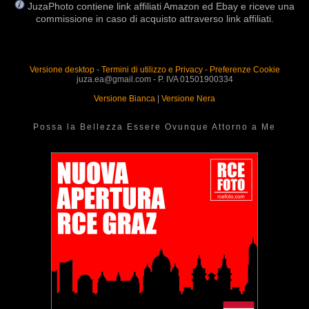
JuzaPhoto contiene link affiliati Amazon ed Ebay e riceve una
commissione in caso di acquisto attraverso link affiliati.
Versione desktop
-
Termini di utilizzo e Privacy
-
Preferenze Cookie
juza.ea@gmail.com - P. IVA 01501900334
Versione Bianca
|
Versione Nera
Possa la Bellezza Essere Ovunque Attorno a Me