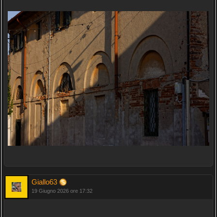
Giallo63
19 Giugno 2026 ore 17:32