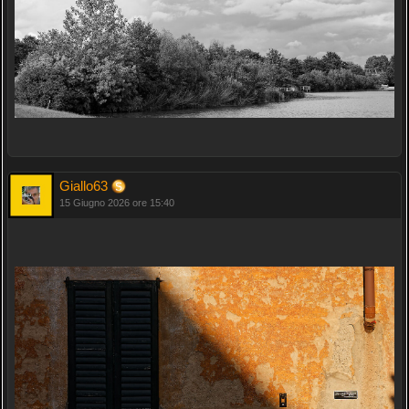
Giallo63
15 Giugno 2026 ore 15:40