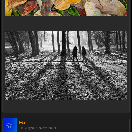
Fbr
19 Giugno 2026 ore 20:21