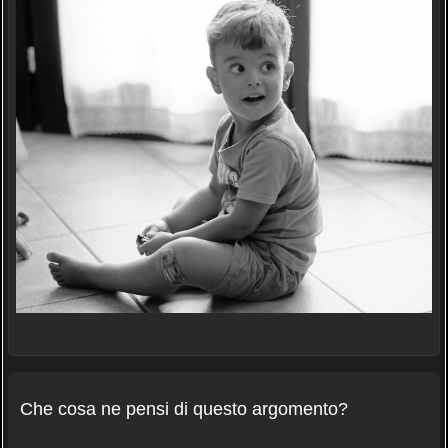
Che cosa ne pensi di questo argomento?