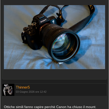
Thinner5
03 Giugno 2026 ore 12:42
Ottiche simili fanno capire perchè Canon ha chiuso il mount.