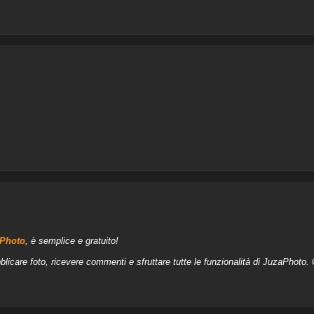
aPhoto
, è semplice e gratuito!
blicare foto, ricevere commenti e sfruttare tutte le funzionalità di JuzaPhoto.