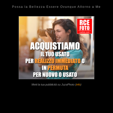
Possa la Bellezza Essere Ovunque Attorno a Me
Metti la tua pubblicità su JuzaPhoto (
info
)