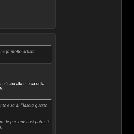
he fa molto artista
 più che alla ricerca della
a.
nte e sa di "lascia queste
re le persone così potresti
).