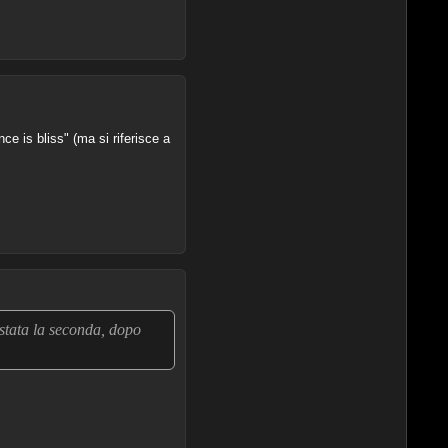
ce is bliss" (ma si riferisce a
stata la seconda, dopo