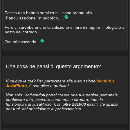
Faccio una battuta semiseria....sono pronto alla
"Fanculizzaxione" in pubblico.....
Però ci sarebbe anche la soluzione di fare dimagrire il fotografo al
posto del corredo....
Ora mi nascondo...
Che cosa ne pensi di questo argomento?
Vuoi dire la tua? Per partecipare alla discussione
iscriviti a
JuzaPhoto
, è semplice e gratuito!
Non solo: iscrivendoti potrai creare una tua pagina personale,
pubblicare foto, ricevere commenti e sfruttare tutte le
funzionalità di JuzaPhoto. Con oltre
261000
iscritti, c'è spazio
per tutti, dal principiante al professionista.