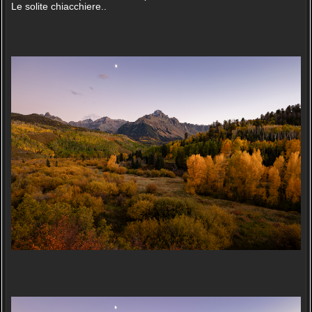
Le solite chiacchiere..