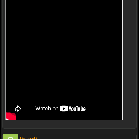
0maxx0