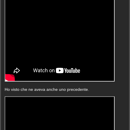
Ho visto che ne aveva anche uno precedente.