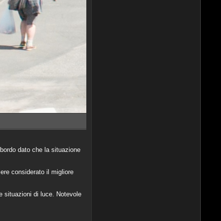
 bordo dato che la situazione
re considerato il migliore
re situazioni di luce. Notevole