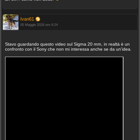
Ivan61
05 Maggio 2026 ore 9:24
Stavo guardando questo video sul Sigma 20 mm, in realtà è un
confronto con il Sony che non mi interessa anche se da un'idea.