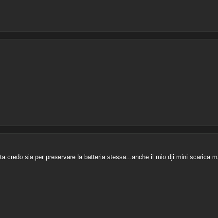
 credo sia per preservare la batteria stessa...anche il mio dji mini scarica ma