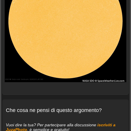
Che cosa ne pensi di questo argomento?
Vuoi dire la tua? Per partecipare alla discussione
iscriviti a
JuzaPhoto
, è semplice e gratuito!