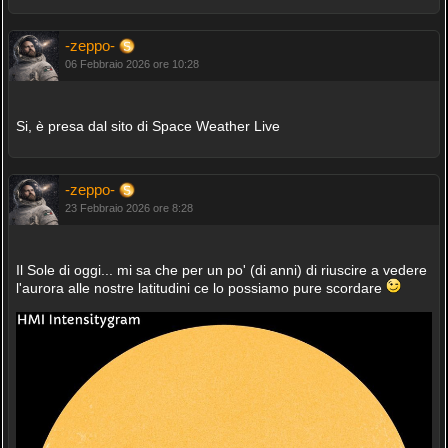
-zeppo-
06 Febbraio 2026 ore 10:28
Si, è presa dal sito di Space Weather Live
-zeppo-
23 Febbraio 2026 ore 8:28
Il Sole di oggi... mi sa che per un po' (di anni) di riuscire a vedere
l'aurora alle nostre latitudini ce lo possiamo pure scordare