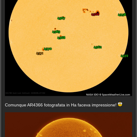
Comunque AR4366 fotografata in Ha faceva impressione!