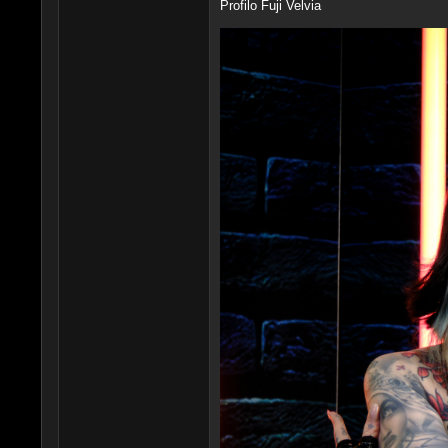
Profilo Fuji Velvia