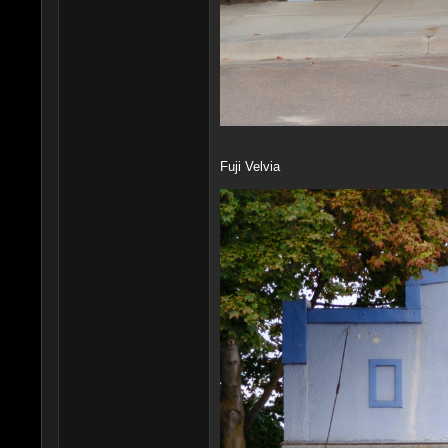
Fuji Velvia