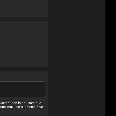
Uosap" non lo sa usare e la
 sublimazione altrimenti deve