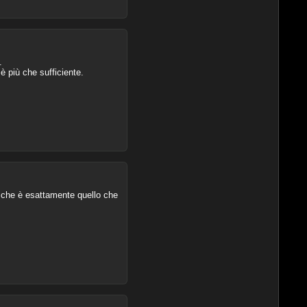
.
è più che sufficiente.
 che è esattamente quello che