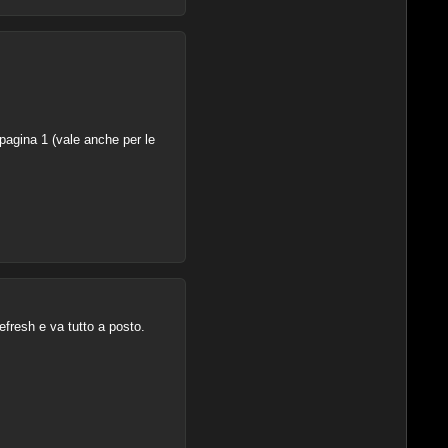
pagina 1 (vale anche per le
refresh e va tutto a posto.