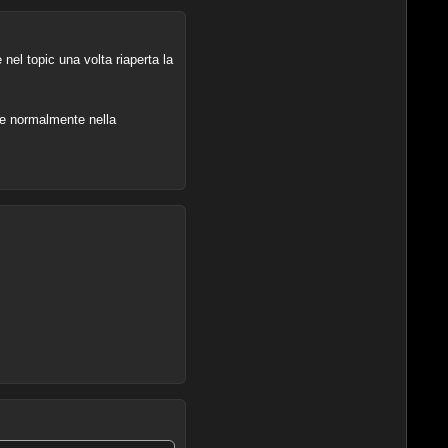
nel topic una volta riaperta la
re normalmente nella