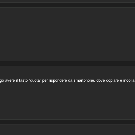
go avere il tasto “quota” per rispondere da smartphone, dove copiare e incolla