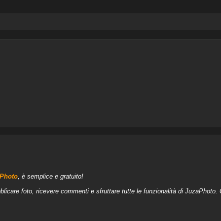
aPhoto
, è semplice e gratuito!
blicare foto, ricevere commenti e sfruttare tutte le funzionalità di JuzaPhoto.