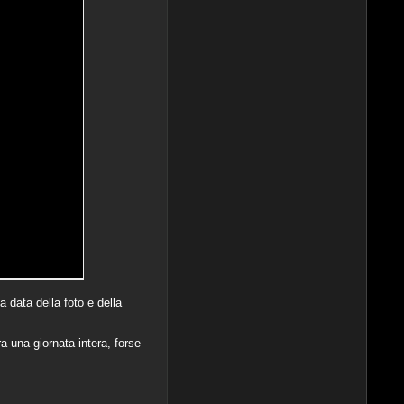
 data della foto e della
a una giornata intera, forse