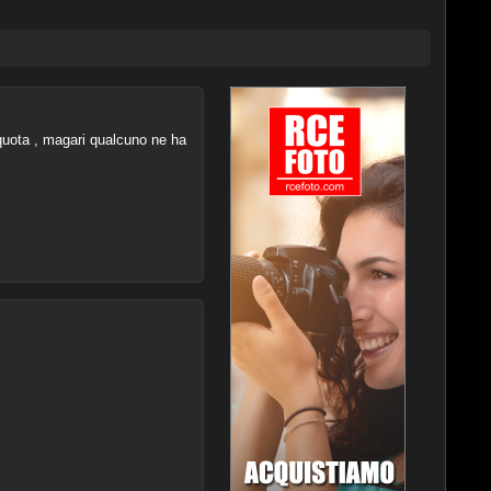
quota , magari qualcuno ne ha