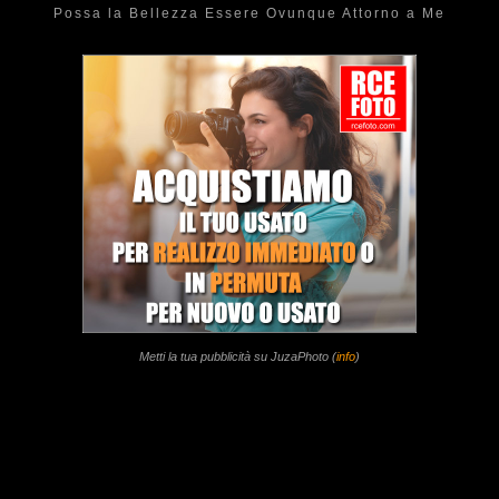
Possa la Bellezza Essere Ovunque Attorno a Me
Metti la tua pubblicità su JuzaPhoto (
info
)