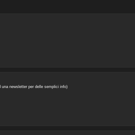
 una newsletter per delle semplici info)